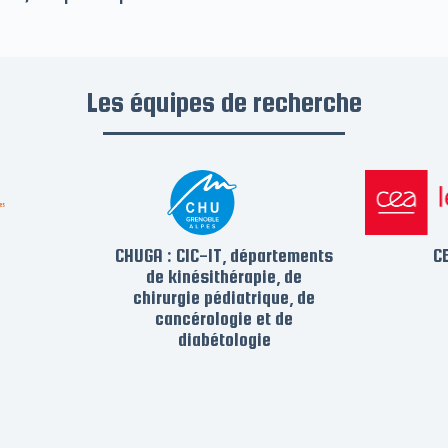
Les équipes de recherche
CHUGA : CIC-IT, départements
C
de kinésithérapie, de
chirurgie pédiatrique, de
cancérologie et de
diabétologie