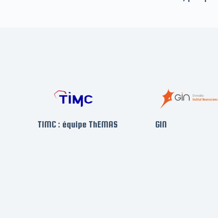
TIMC : équipe ThEMAS
GIN