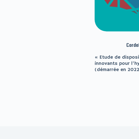
Corde
« Etude de disposi
innovants pour l’
(démarrée en 2022