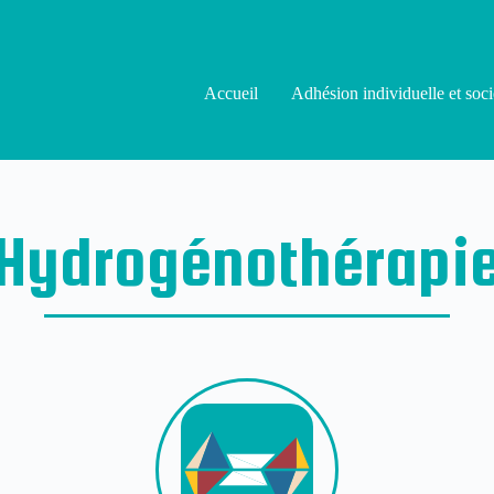
Accueil
Adhésion individuelle et soci
Hydrogénothérapi