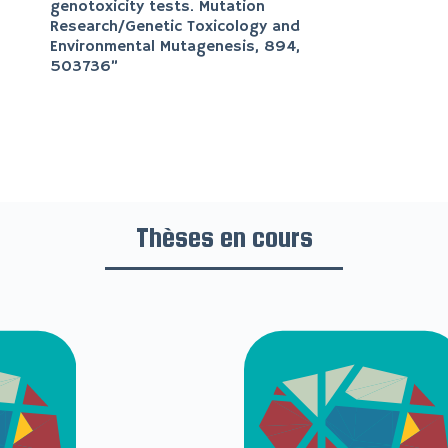
genotoxicity tests. Mutation
Research/Genetic Toxicology and
Environmental Mutagenesis, 894,
503736
”
Thèses en cours