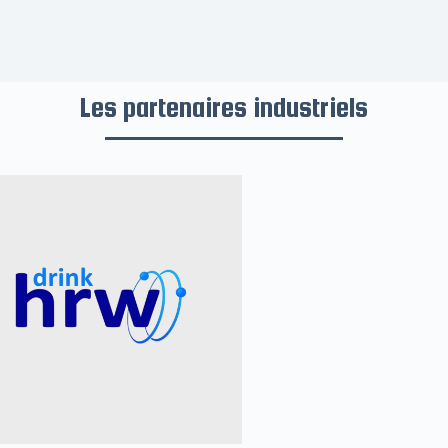
Les partenaires industriels